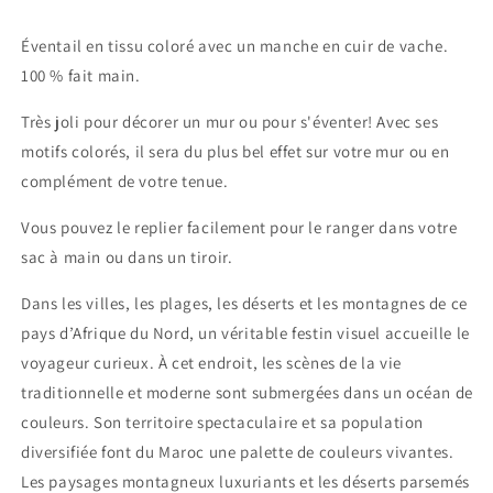
Éventail en tissu coloré avec un manche en cuir de vache.
100 % fait main.
Très joli pour décorer un mur ou pour s'éventer! Avec ses
motifs colorés, il sera du plus bel effet sur votre mur ou en
complément de votre tenue.
Vous pouvez le replier facilement pour le ranger dans votre
sac à main ou dans un tiroir.
Dans les villes, les plages, les déserts et les montagnes de ce
pays d’Afrique du Nord, un véritable festin visuel accueille le
voyageur curieux. À cet endroit, les scènes de la vie
traditionnelle et moderne sont submergées dans un océan de
couleurs. Son territoire spectaculaire et sa population
diversifiée font du Maroc une palette de couleurs vivantes.
Les paysages montagneux luxuriants et les déserts parsemés