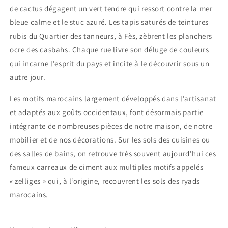
de cactus dégagent un vert tendre qui ressort contre la mer
bleue calme et le stuc azuré. Les tapis saturés de teintures
rubis du Quartier des tanneurs, à Fès, zèbrent les planchers
ocre des casbahs. Chaque rue livre son déluge de couleurs
qui incarne l’esprit du pays et incite à le découvrir sous un
autre jour.
Les motifs marocains largement développés dans l’artisanat
et adaptés aux goûts occidentaux, font désormais partie
intégrante de nombreuses pièces de notre maison, de notre
mobilier et de nos décorations. Sur les sols des cuisines ou
des salles de bains, on retrouve très souvent aujourd’hui ces
fameux carreaux de ciment aux multiples motifs appelés
« zelliges » qui, à l’origine, recouvrent les sols des ryads
marocains.